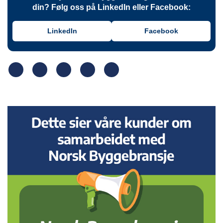
din? Følg oss på LinkedIn eller Facebook:
LinkedIn
Facebook