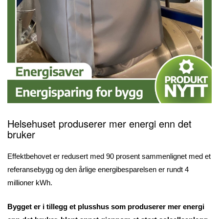
Helsehuset produserer mer energi enn det
bruker
Effektbehovet er redusert med 90 prosent sammenlignet med et
referansebygg og den årlige energibesparelsen er rundt 4
millioner kWh.
Bygget er i tillegg et plusshus som produserer mer energi