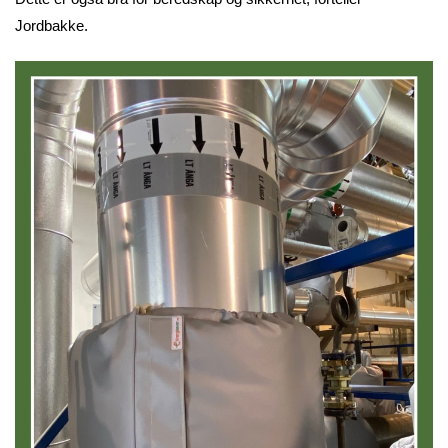
Jordbakke.