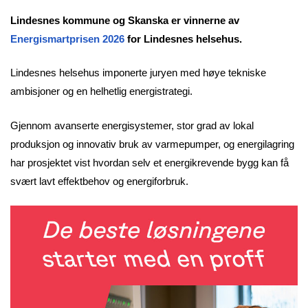
Lindesnes kommune og Skanska er vinnerne av
Energismartprisen 2026
for Lindesnes helsehus.
Lindesnes helsehus imponerte juryen med høye tekniske
ambisjoner og en helhetlig energistrategi.
Gjennom avanserte energisystemer, stor grad av lokal
produksjon og innovativ bruk av varmepumper, og energilagring
har prosjektet vist hvordan selv et energikrevende bygg kan få
svært lavt effektbehov og energiforbruk.