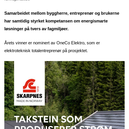
Samarbeidet mellom byggherre, entreprenør og brukerne
har samtidig styrket kompetansen om energismarte
løsninger på tvers av fagmiljøer.
Årets vinner er nominert av OneCo Elektro, som er
elektroteknisk totalentreprenør på prosjektet.