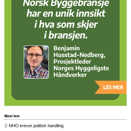
Mest lest
NHO krever politisk handling