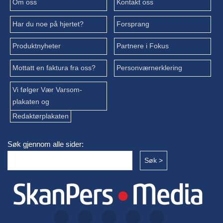
Om oss
Kontakt oss
Har du noe på hjertet?
Forsprang
Produktnyheter
Partnere i Fokus
Mottatt en faktura fra oss?
Personværnerklering
Vi følger Vær Varsom-
plakaten og
Redaktørplakaten
Søk gjennom alle sider: