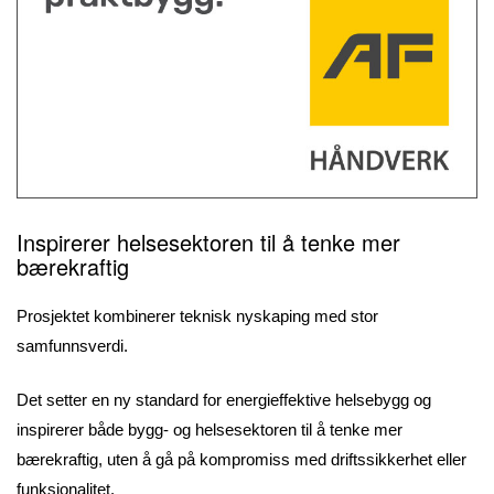
Inspirerer helsesektoren til å tenke mer
bærekraftig
Prosjektet kombinerer teknisk nyskaping med stor
samfunnsverdi.
Det setter en ny standard for energieffektive helsebygg og
inspirerer både bygg- og helsesektoren til å tenke mer
bærekraftig, uten å gå på kompromiss med driftssikkerhet eller
funksjonalitet.