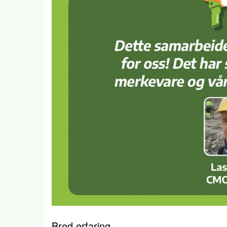
Bred erfaring