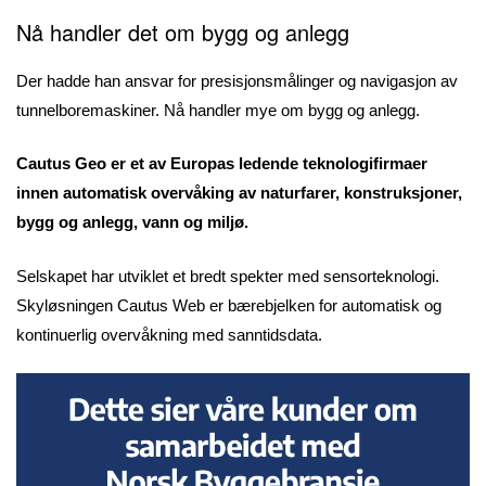
Nå handler det om bygg og anlegg
Der hadde han ansvar for presisjonsmålinger og navigasjon av
tunnelboremaskiner. Nå handler mye om bygg og anlegg.
Cautus Geo er et av Europas ledende teknologifirmaer
innen automatisk overvåking av naturfarer, konstruksjoner,
bygg og anlegg, vann og miljø.
Selskapet har utviklet et bredt spekter med sensorteknologi.
Skyløsningen Cautus Web er bærebjelken for automatisk og
kontinuerlig overvåkning med sanntidsdata.