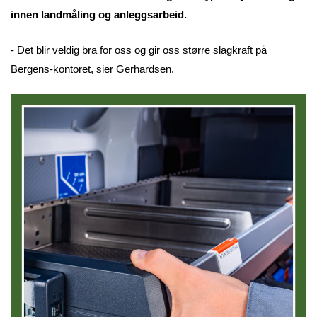
innen landmåling og anleggsarbeid.
- Det blir veldig bra for oss og gir oss større slagkraft på
Bergens-kontoret, sier Gerhardsen.