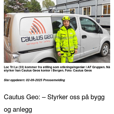
Loc Tri Le (33) kommer fra stilling som stikningsingeniør i AF Gruppen. Nå
styrker han Cautus Geos kontor i Bergen. Foto: Cautus Geos
Sist oppdatert: 02-09-2025 Pressemelding
Cautus Geo: – Styrker oss på bygg
og anlegg