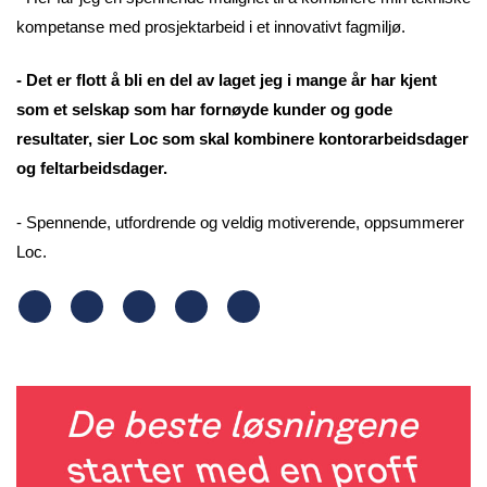
kompetanse med prosjektarbeid i et innovativt fagmiljø.
- Det er flott å bli en del av laget jeg i mange år har kjent
som et selskap som har fornøyde kunder og gode
resultater, sier Loc som skal kombinere kontorarbeidsdager
og feltarbeidsdager.
- Spennende, utfordrende og veldig motiverende, oppsummerer
Loc.