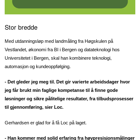
Stor bredde
Med utdanningsløp med landmåling fra Høgskulen på
Vestlandet, økonomi fra BI i Bergen og datateknologi hos
Universitetet i Bergen, skal han kombinere teknologi,
automasjon og kundeoppfølging.
- Det gleder jeg meg til. Det gir varierte arbeidsdager hvor
jeg får brukt min faglige kompetanse til å finne gode
løsninger og sikre pålitelige resultater, fra tilbudsprosesser
til gjennomføring, sier Loc.
Gerhardsen er glad for å få Loc på laget.
- Han kommer med solid erfaring fra høypresisjonsmålinger