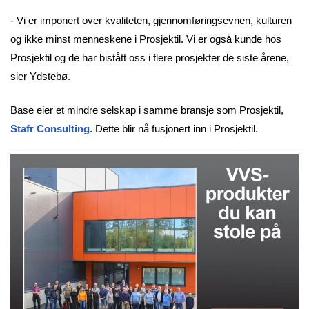
- Vi er imponert over kvaliteten, gjennomføringsevnen, kulturen
og ikke minst menneskene i Prosjektil. Vi er også kunde hos
Prosjektil og de har bistått oss i flere prosjekter de siste årene,
sier Ydstebø.
Base eier et mindre selskap i samme bransje som Prosjektil,
Stafr Consulting
. Dette blir nå fusjonert inn i Prosjektil.