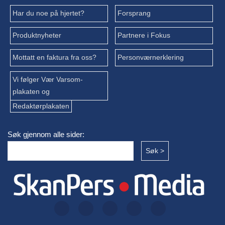
Har du noe på hjertet?
Forsprang
Produktnyheter
Partnere i Fokus
Mottatt en faktura fra oss?
Personværnerklering
Vi følger Vær Varsom-
plakaten og
Redaktørplakaten
Søk gjennom alle sider: