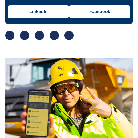
LinkedIn
Facebook