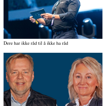
Dere har ikke råd til å ikke ha råd