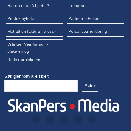
Har du noe på hjertet?
Forsprang
Produktnyheter
Partnere i Fokus
Mottatt en faktura fra oss?
Personværnerklering
Vi følger Vær Varsom-
plakaten og
Redaktørplakaten
Søk gjennom alle sider: