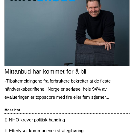
Mittanbud har kommet for å bli
-Tilbakemeldingene fra forbrukere bekrefter at de fleste
håndverksbedriftene i Norge er seriøse, hele 94% av
evalueringen er toppscore med fire eller fem stjerner...
Mest lest
NHO krever politisk handling
Etterlyser kommunene i strategihøring