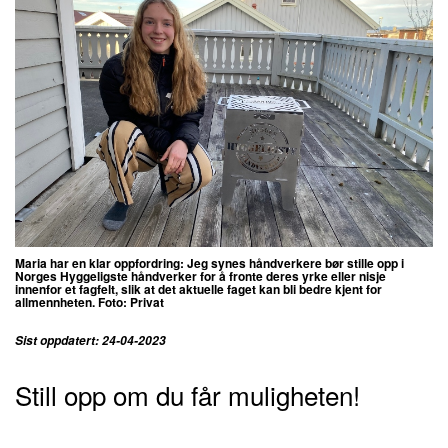
Maria har en klar oppfordring: Jeg synes håndverkere bør stille opp i
Norges Hyggeligste håndverker for å fronte deres yrke eller nisje
innenfor et fagfelt, slik at det aktuelle faget kan bli bedre kjent for
allmennheten. Foto: Privat
Sist oppdatert: 24-04-2023
Still opp om du får muligheten!