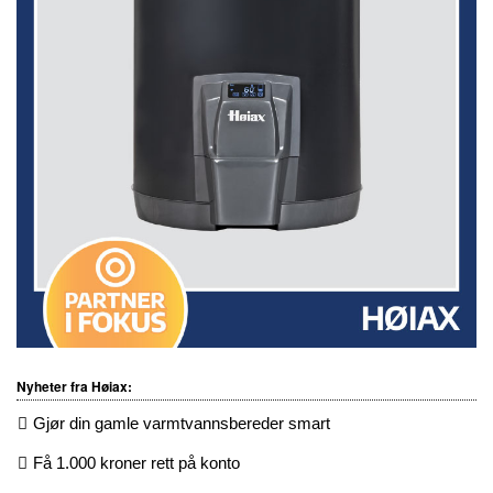
Nyheter fra Høiax:
Gjør din gamle varmtvannsbereder smart
Få 1.000 kroner rett på konto