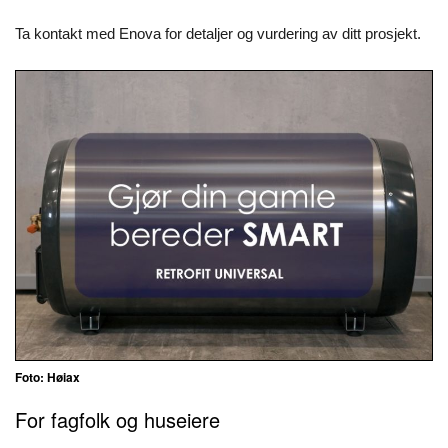
Ta kontakt med Enova for detaljer og vurdering av ditt prosjekt.
Foto: Høiax
For fagfolk og huseiere