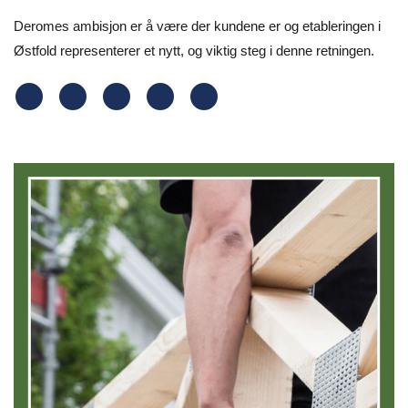
Deromes ambisjon er å være der kundene er og etableringen i
Østfold representerer et nytt, og viktig steg i denne retningen.