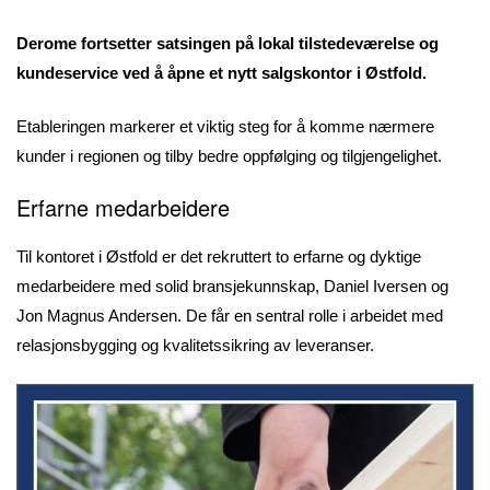
Derome fortsetter satsingen på lokal tilstedeværelse og
kundeservice ved å åpne et nytt salgskontor i Østfold.
Etableringen markerer et viktig steg for å komme nærmere
kunder i regionen og tilby bedre oppfølging og tilgjengelighet.
Erfarne medarbeidere
Til kontoret i Østfold er det rekruttert to erfarne og dyktige
medarbeidere med solid bransjekunnskap, Daniel Iversen og
Jon Magnus Andersen. De får en sentral rolle i arbeidet med
relasjonsbygging og kvalitetssikring av leveranser.