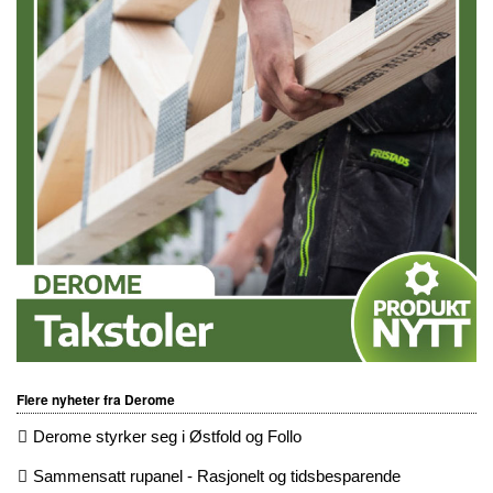
Flere nyheter fra Derome
Derome styrker seg i Østfold og Follo
Sammensatt rupanel - Rasjonelt og tidsbesparende