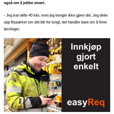
også om å jobbe smart.
- Jeg kan løfte 40 kilo, men jeg trenger ikke gjøre det. Jeg deler
opp flispakker om det blir for tungt, det handler bare om å finne
løsninger.