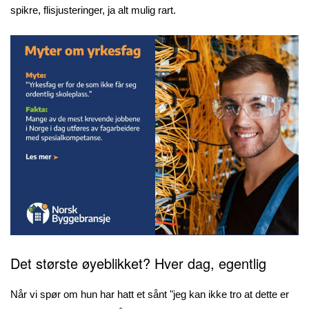
spikre, flisjusteringer, ja alt mulig rart.
Det største øyeblikket? Hver dag, egentlig
Når vi spør om hun har hatt et sånt "jeg kan ikke tro at dette er