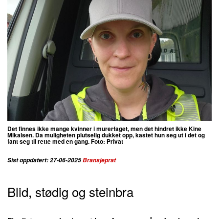
Det finnes ikke mange kvinner i murerfaget, men det hindret ikke Kine
Mikalsen. Da muligheten plutselig dukket opp, kastet hun seg ut i det og
fant seg til rette med en gang. Foto: Privat
Sist oppdatert: 27-06-2025
Bransjeprat
Blid, stødig og steinbra