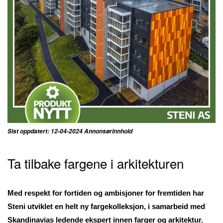
Sist oppdatert: 12-04-2024 Annonsørinnhold
Ta tilbake fargene i arkitekturen
Med respekt for fortiden og ambisjoner for fremtiden har
Steni utviklet en helt ny fargekolleksjon, i samarbeid med
Skandinavias ledende ekspert innen farger og arkitektur.