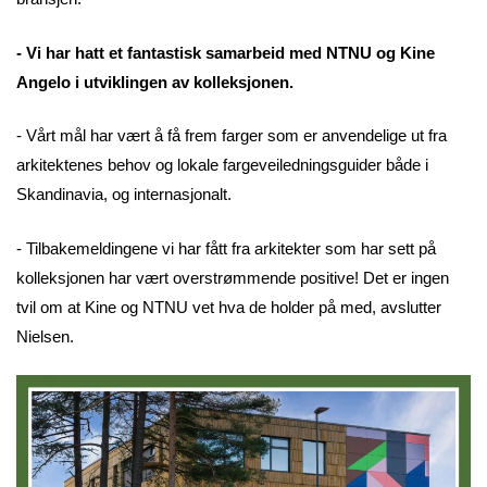
- Vi har hatt et fantastisk samarbeid med NTNU og Kine
Angelo i utviklingen av kolleksjonen.
- Vårt mål har vært å få frem farger som er anvendelige ut fra
arkitektenes behov og lokale fargeveiledningsguider både i
Skandinavia, og internasjonalt.
- Tilbakemeldingene vi har fått fra arkitekter som har sett på
kolleksjonen har vært overstrømmende positive! Det er ingen
tvil om at Kine og NTNU vet hva de holder på med, avslutter
Nielsen.