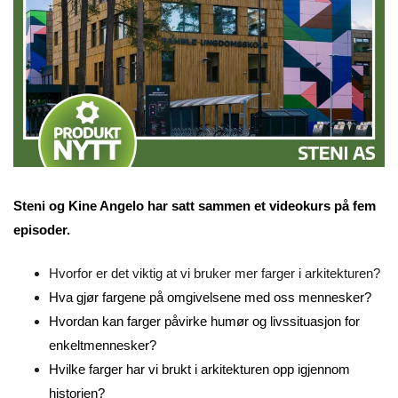
Steni og Kine Angelo har satt sammen et videokurs på fem
episoder.
Hvorfor er det viktig at vi bruker mer farger i arkitekturen?
Hva gjør fargene på omgivelsene med oss mennesker?
Hvordan kan farger påvirke humør og livssituasjon for
enkeltmennesker?
Hvilke farger har vi brukt i arkitekturen opp igjennom
historien?