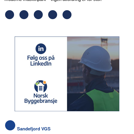
Sandefjord VGS