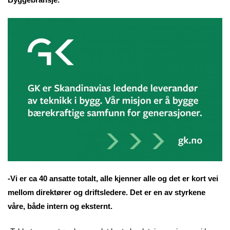
-Vi er ca 40 ansatte totalt, alle kjenner alle og det er kort vei
mellom direktører og driftsledere. Det er en av styrkene
våre, både intern og eksternt.