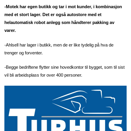
-Motek har egen butikk og tar i mot kunder, i kombinasjon
med et stort lager. Det er også autostore med et
helautomatisk robot anlegg som håndterer pakking av
varer.
-Ahlsell har lager i butikk, men de er like tydelig på hva de
trenger og forventer.
-Begge bedriftene flytter sine hovedkontor til bygget, som til sist
vil bli arbeidsplass for over 400 personer.