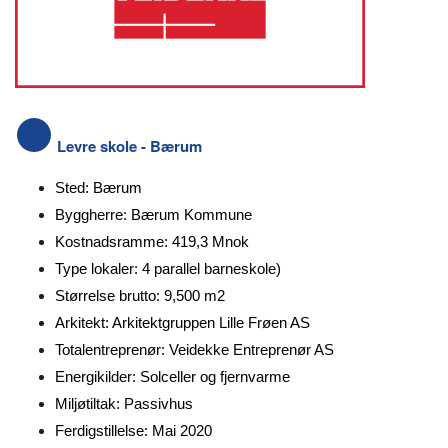
Levre skole - Bærum
Sted: Bærum
Byggherre: Bærum Kommune
Kostnadsramme: 419,3 Mnok
Type lokaler: 4 parallel barneskole)
Størrelse brutto: 9,500 m2
Arkitekt: Arkitektgruppen Lille Frøen AS
Totalentreprenør: Veidekke Entreprenør AS
Energikilder: Solceller og fjernvarme
Miljøtiltak: Passivhus
Ferdigstillelse: Mai 2020