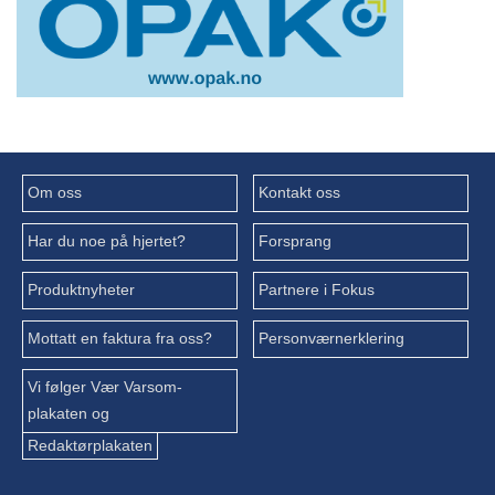
Om oss
Kontakt oss
Har du noe på hjertet?
Forsprang
Produktnyheter
Partnere i Fokus
Mottatt en faktura fra oss?
Personværnerklering
Vi følger Vær Varsom-
plakaten og
Redaktørplakaten