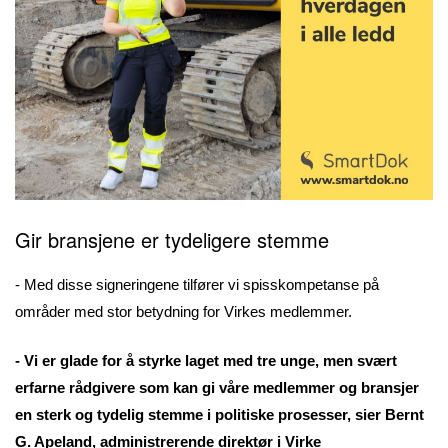
Gir bransjene er tydeligere stemme
- Med disse signeringene tilfører vi spisskompetanse på
områder med stor betydning for Virkes medlemmer.
- Vi er glade for å styrke laget med tre unge, men svært
erfarne rådgivere som kan gi våre medlemmer og bransjer
en sterk og tydelig stemme i politiske prosesser, sier Bernt
G. Apeland, administrerende direktør i Virke