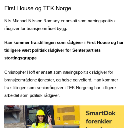
First House og TEK Norge
Nils Michael Nilsson Ramsøy er ansatt som næringspolitisk
rådgiver for bransjeområdet bygg.
Han kommer fra stillingen som rådgiver i First House og har
tidligere vært politisk rådgiver for Senterpartiets
stortingsgruppe
Christopher Hoff er ansatt som næringspolitisk rådgiver for
bransjeområdene tjenester, og helse og velferd. Han kommer
fra stillingen som seniorrådgiver i TEK Norge og har tidligere
arbeidet som politisk rådgiver.