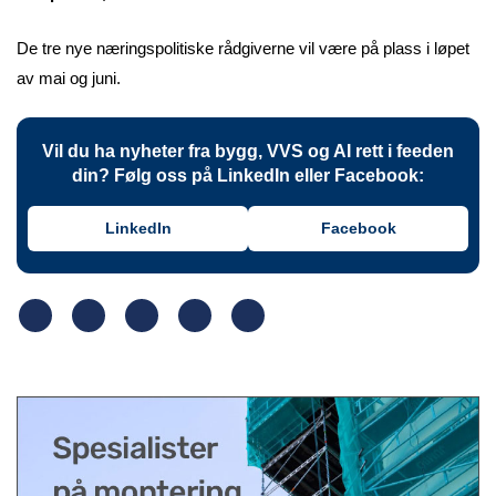
De tre nye næringspolitiske rådgiverne vil være på plass i løpet
av mai og juni.
Vil du ha nyheter fra bygg, VVS og AI rett i feeden
din? Følg oss på LinkedIn eller Facebook:
LinkedIn
Facebook