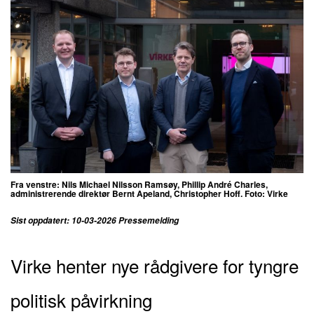
Fra venstre: Nils Michael Nilsson Ramsøy, Phillip André Charles,
administrerende direktør Bernt Apeland, Christopher Hoff. Foto: Virke
Sist oppdatert: 10-03-2026 Pressemelding
Virke henter nye rådgivere for tyngre
politisk påvirkning