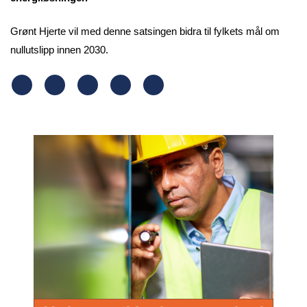
Grønt Hjerte vil med denne satsingen bidra til fylkets mål om
nullutslipp innen 2030.