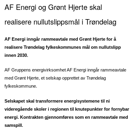
AF Energi og Grønt Hjerte skal
realisere nullutslippsmål i Trøndelag
AF Energi inngår rammeavtale med Grønt Hjerte for å
realisere Trøndelag fylkeskommunes mål om nullutslipp
innen 2030.
AF Gruppens energivirksomhet AF Energi inngår rammeavtale
med Grønt Hjerte, et selskap opprettet av Trøndelag
fylkeskommune.
Selskapet skal transformere energisystemene til ni
videregående skoler i regionen til knutepunkter for fornybar
energi. Kontrakten gjennomføres som en rammeavtale med
samspill.