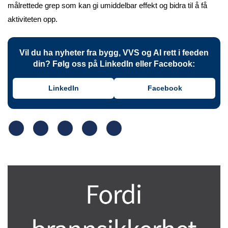
målrettede grep som kan gi umiddelbar effekt og bidra til å få
aktiviteten opp.
Vil du ha nyheter fra bygg, VVS og AI rett i feeden
din? Følg oss på LinkedIn eller Facebook:
LinkedIn
Facebook