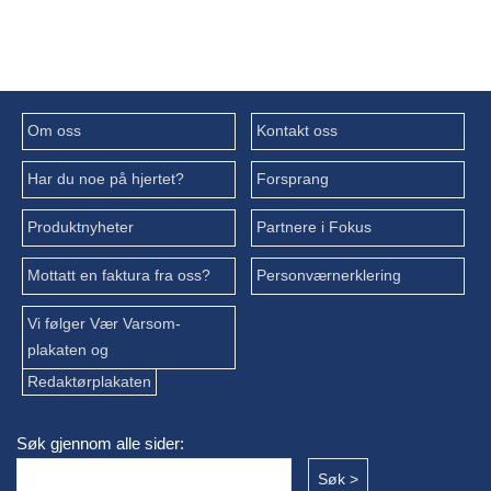
Om oss
Kontakt oss
Har du noe på hjertet?
Forsprang
Produktnyheter
Partnere i Fokus
Mottatt en faktura fra oss?
Personværnerklering
Vi følger Vær Varsom-
plakaten og
Redaktørplakaten
Søk gjennom alle sider: