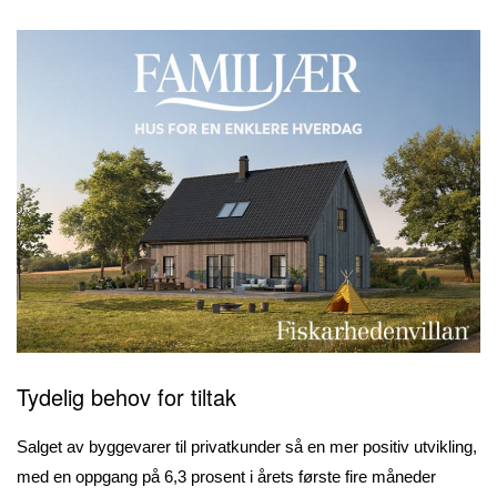
Tydelig behov for tiltak
Salget av byggevarer til privatkunder så en mer positiv utvikling,
med en oppgang på 6,3 prosent i årets første fire måneder