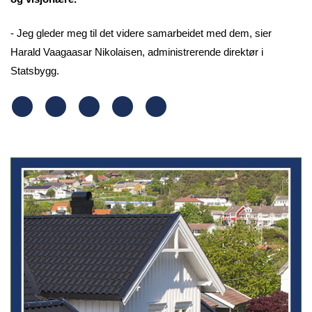
- Jeg gleder meg til det videre samarbeidet med dem, sier
Harald Vaagaasar Nikolaisen, administrerende direktør i
Statsbygg.