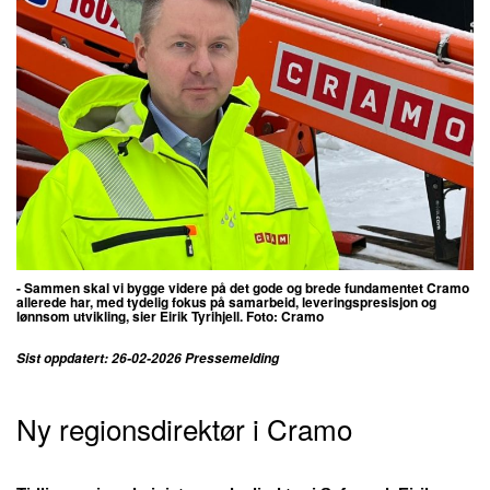
- Sammen skal vi bygge videre på det gode og brede fundamentet Cramo
allerede har, med tydelig fokus på samarbeid, leveringspresisjon og
lønnsom utvikling, sier
Eirik Tyrihjell. Foto:
Cramo
Sist oppdatert: 26-02-2026 Pressemelding
Ny regionsdirektør i Cramo