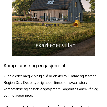
Kompetanse og engasjement
- Jeg gleder meg virkelig til å bli en del av Cramo og teamet i
Region Øst. Det er tydelig at det finnes en svært sterk
kompetanse og et stort engasjement i organisasjonen vår, og
det motiverer meg.