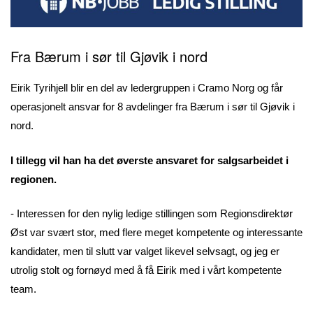
Fra
Bærum i sør til Gjøvik i nord
Eirik Tyrihjell blir en del av ledergruppen i Cramo Norg og får
operasjonelt ansvar for 8 avdelinger fra Bærum i sør til Gjøvik i
nord.
I tillegg vil han ha det øverste ansvaret for salgsarbeidet i
regionen.
- Interessen for den nylig ledige stillingen som Regionsdirektør
Øst var svært stor, med flere meget kompetente og interessante
kandidater, men til slutt var valget likevel selvsagt, og jeg er
utrolig stolt og fornøyd med å få Eirik med i vårt kompetente
team.