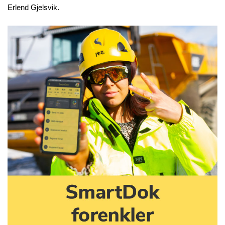
Erlend Gjelsvik.