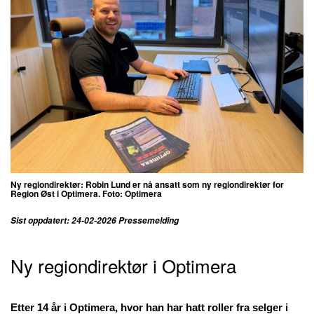
Ny regiondirektør: Robin Lund er nå ansatt som ny regiondirektør for
Region Øst i Optimera. Foto: Optimera
Sist oppdatert: 24-02-2026 Pressemelding
Ny regiondirektør i Optimera
Etter 14 år i Optimera, hvor han har hatt roller fra selger i