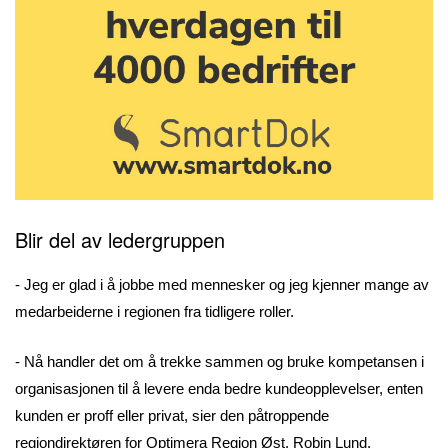
Blir del av
ledergruppen
- Jeg er glad i å jobbe med mennesker og jeg kjenner mange av
medarbeiderne i regionen fra tidligere roller.
- Nå handler det om å trekke sammen og bruke kompetansen i
organisasjonen til å levere enda bedre kundeopplevelser, enten
kunden er proff eller privat, sier den påtroppende
regiondirektøren for Optimera Region Øst, Robin Lund.