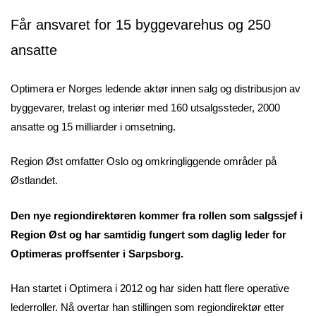
Får ansvaret for 15 byggevarehus og 250
ansatte
Optimera er Norges ledende aktør innen salg og distribusjon av
byggevarer, trelast og interiør med 160 utsalgssteder, 2000
ansatte og 15 milliarder i omsetning.
Region Øst omfatter Oslo og omkringliggende områder på
Østlandet.
Den nye regiondirektøren kommer fra rollen som salgssjef i
Region Øst og har samtidig fungert som daglig leder for
Optimeras proffsenter i Sarpsborg.
Han startet i Optimera i 2012 og har siden hatt flere operative
lederroller. Nå overtar han stillingen som regiondirektør etter