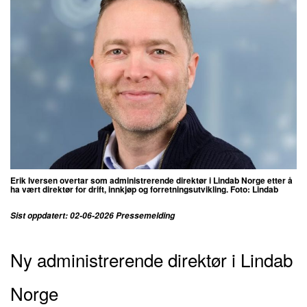
Erik Iversen overtar som administrerende direktør i Lindab Norge etter å
ha vært direktør for drift, innkjøp og forretningsutvikling. Foto: Lindab
Sist oppdatert: 02-06-2026 Pressemelding
Ny administrerende direktør i Lindab
Norge