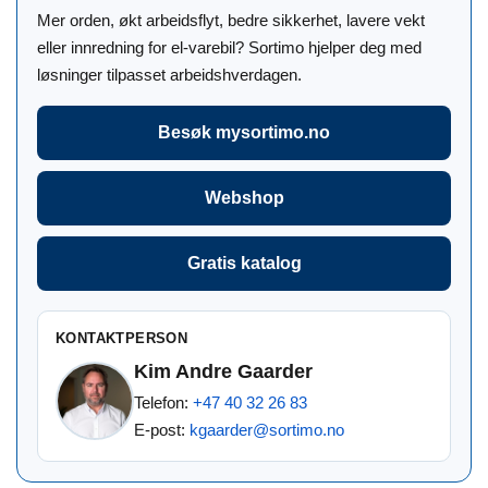
Mer orden, økt arbeidsflyt, bedre sikkerhet, lavere vekt
eller innredning for el-varebil? Sortimo hjelper deg med
løsninger tilpasset arbeidshverdagen.
Besøk mysortimo.no
Webshop
Gratis katalog
KONTAKTPERSON
Kim Andre Gaarder
Telefon:
+47 40 32 26 83
E-post:
kgaarder@sortimo.no