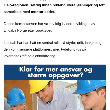
Oslo-regionen, særlig innen rektangulære løsninger og tett
samarbeid med montørleddet.
Denne kompetansen har vært viktig i videreutviklingen av
Lindab i Norge etter oppkjøpet.
I Lindab har han hatt en sentral rolle i å styrke drift, innkjøp og
den kommersielle plattformen, med tydelig fokus på
leveransekraft og gjennomføring.