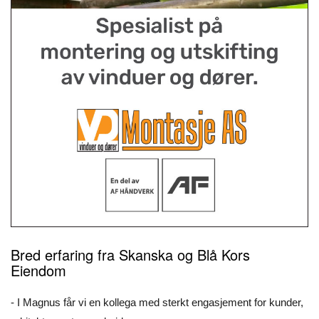
Bred erfaring fra Skanska og Blå Kors
Eiendom
- I Magnus får vi en kollega med sterkt engasjement for kunder,