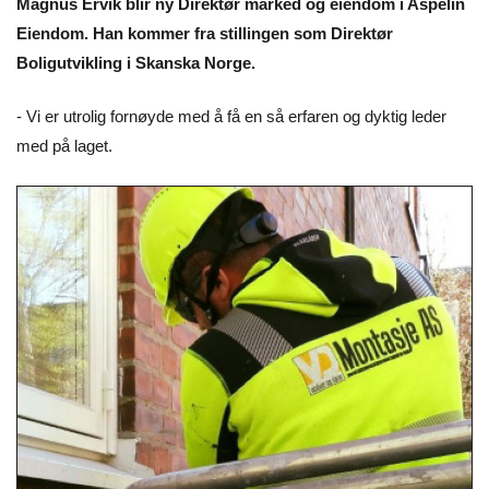
Magnus Ervik blir ny Direktør marked og eiendom i Aspelin
Eiendom. Han kommer fra stillingen som Direktør
Boligutvikling i Skanska Norge.
- Vi er utrolig fornøyde med å få en så erfaren og dyktig leder
med på laget.