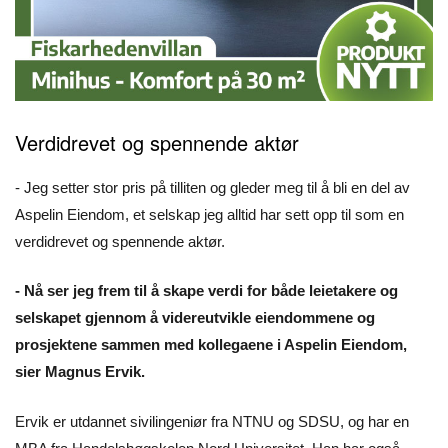
Verdidrevet og spennende aktør
- Jeg setter stor pris på tilliten og gleder meg til å bli en del av
Aspelin Eiendom, et selskap jeg alltid har sett opp til som en
verdidrevet og spennende aktør.
- Nå ser jeg frem til å skape verdi for både leietakere og
selskapet gjennom å videreutvikle eiendommene og
prosjektene sammen med kollegaene i Aspelin Eiendom,
sier Magnus Ervik.
Ervik er utdannet sivilingeniør fra NTNU og SDSU, og har en