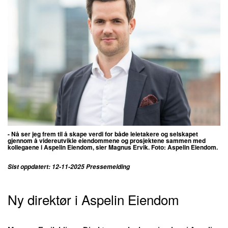
- Nå ser jeg frem til å skape verdi for både leietakere og selskapet
gjennom å videreutvikle eiendommene og prosjektene sammen med
kollegaene i Aspelin Eiendom, sier Magnus Ervik. Foto:
Aspelin Eiendom.
Sist oppdatert: 12-11-2025 Pressemelding
Ny direktør i Aspelin Eiendom