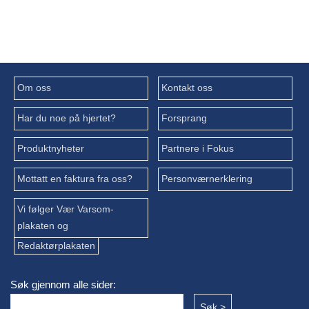
Om oss
Kontakt oss
Har du noe på hjertet?
Forsprang
Produktnyheter
Partnere i Fokus
Mottatt en faktura fra oss?
Personværnerklering
Vi følger Vær Varsom-
plakaten og
Redaktørplakaten
Søk gjennom alle sider: