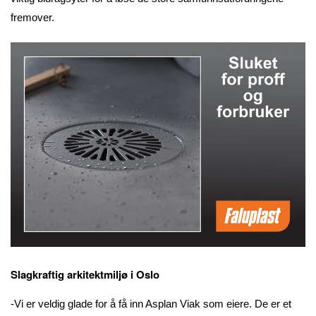
fremover.
Slagkraftig arkitektmiljø i Oslo
-Vi er veldig glade for å få inn Asplan Viak som eiere. De er et