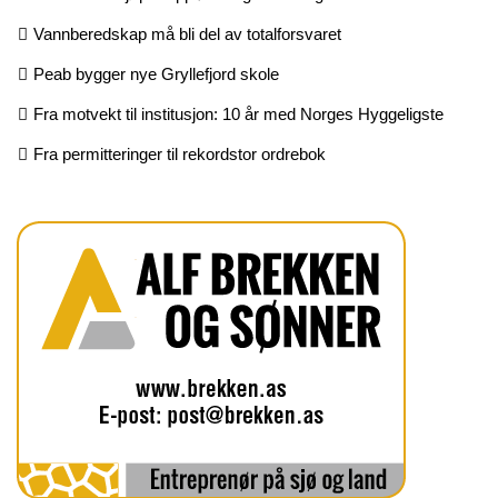
Vannberedskap må bli del av totalforsvaret
Peab bygger nye Gryllefjord skole
Fra motvekt til institusjon: 10 år med Norges Hyggeligste
Fra permitteringer til rekordstor ordrebok