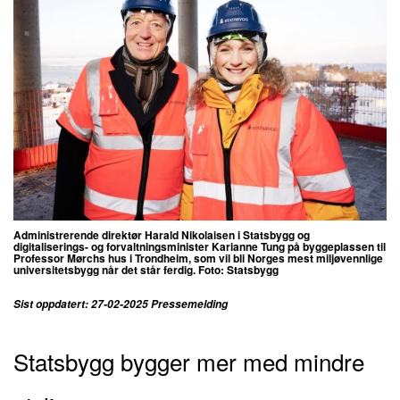
Administrerende direktør Harald Nikolaisen i Statsbygg og
digitaliserings- og forvaltningsminister Karianne Tung på byggeplassen til
Professor Mørchs hus i Trondheim, som vil bli Norges mest miljøvennlige
universitetsbygg når det står ferdig. Foto: Statsbygg
Sist oppdatert: 27-02-2025 Pressemelding
Statsbygg bygger mer med mindre