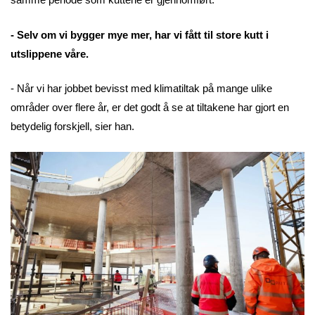
- Selv om vi bygger mye mer, har vi fått til store kutt i
utslippene våre.
- Når vi har jobbet bevisst med klimatiltak på mange ulike
områder over flere år, er det godt å se at tiltakene har gjort en
betydelig forskjell, sier han.