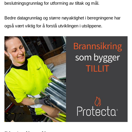
beslutningsgrunnlag for utforming av tiltak og mål.
Bedre datagrunnlag og større nøyaktighet i beregningene har
også vært viktig for å forstå utviklingen i utslippene.