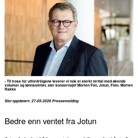
- Til tross for utfordringene leverer vi nok et sterkt tertial med økende
volumer og lønnsomhet. sier konsernsjef Morten Fon, Jotun. Foto: Morten
Rakke
Sist oppdatert: 27-05-2026 Pressemelding
Bedre enn ventet fra Jotun