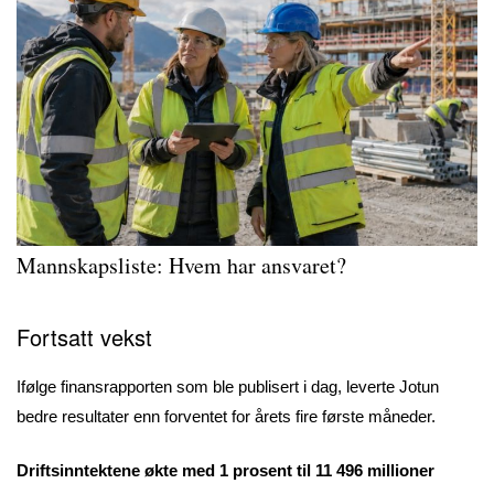
Mannskapsliste
: Hvem har ansvaret?
Fortsatt vekst
Ifølge finansrapporten som ble publisert i dag, leverte Jotun
bedre resultater enn forventet for årets fire første måneder.
Driftsinntektene økte med 1 prosent til 11 496 millioner