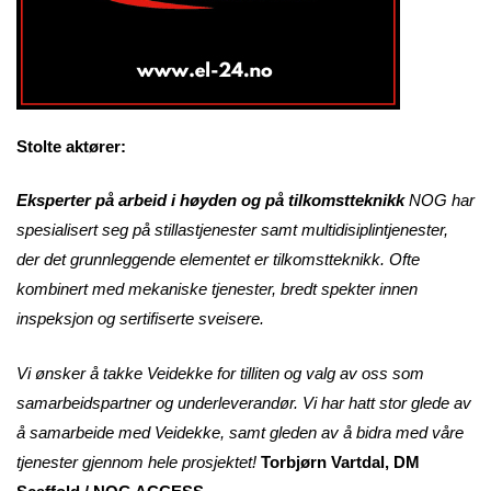
Stolte aktører:
Eksperter på arbeid i høyden og på tilkomstteknikk
NOG har
spesialisert seg på stillastjenester samt multidisiplintjenester,
der det grunnleggende elementet er tilkomstteknikk. Ofte
kombinert med mekaniske tjenester, bredt spekter innen
inspeksjon og sertifiserte sveisere.
Vi ønsker å takke Veidekke for tilliten og valg av oss som
samarbeidspartner og underleverandør. Vi har hatt stor glede av
å samarbeide med Veidekke, samt gleden av å bidra med våre
tjenester gjennom hele prosjektet!
Torbjørn Vartdal, DM