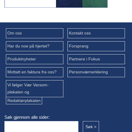
Om oss
Kontakt oss
Har du noe på hjertet?
Forsprang
Produktnyheter
Partnere i Fokus
Mottatt en faktura fra oss?
Personværnerklering
Vi følger Vær Varsom-
plakaten og
Redaktørplakaten
Søk gjennom alle sider: