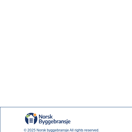
© 2025
Norsk byggebransje
All rights reserved.